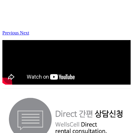
Previous
Next