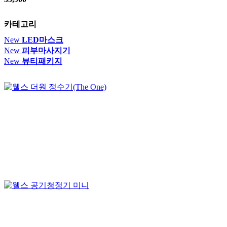
카테고리
New
LED마스크
New
피부마사지기
New
뷰티패키지