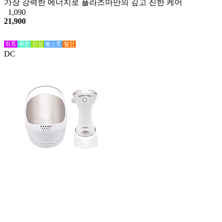
가장 강력한 에너지로 플라즈마만의 깊고 진한 케어
1,090
21,900
DC