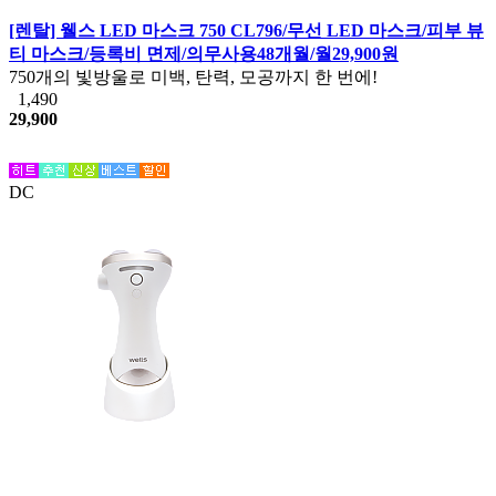
[렌탈] 웰스 LED 마스크 750 CL796/무선 LED 마스크/피부 뷰
티 마스크/등록비 면제/의무사용48개월/월29,900원
750개의 빛방울로 미백, 탄력, 모공까지 한 번에!
1,490
29,900
DC