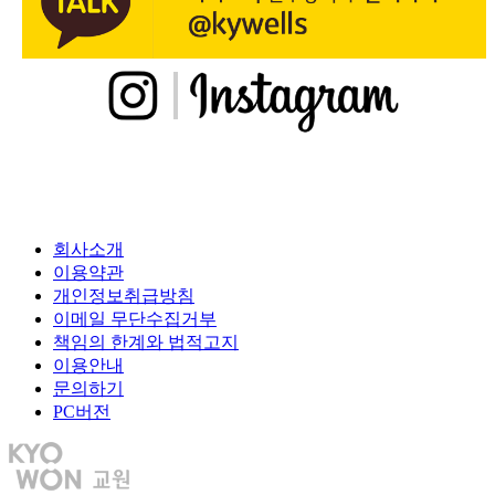
회사소개
이용약관
개인정보취급방침
이메일 무단수집거부
책임의 한계와 법적고지
이용안내
문의하기
PC버전