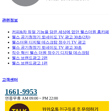
관련정보
커피&차 듀얼 기능을 담은 세상에 없던 웰스더원 홈카페
웰스 공기청정기 토네이도 TV 광고 30초(2차)
웰스더원 디지털 데스크탑 정수기 TV 광고
웰스 공기청정기 토네이도 TV 광고 30초
직수 혁신 웰스 더원 정수기 디지털 데스크탑
웰스 브랜드광고 2편
웰스 브랜드광고 1편
고객센터
1661-9953
연중무휴 AM 09:00 ~ PM 22:00