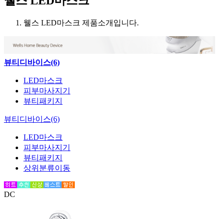
웰스 LED마스크
웰스 LED마스크 제품소개입니다.
뷰티디바이스(6)
LED마스크
피부마사지기
뷰티패키지
뷰티디바이스(6)
LED마스크
피부마사지기
뷰티패키지
상위분류이동
DC