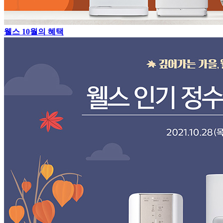
웰스 10월의 혜택