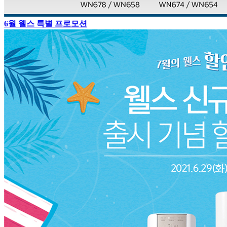
6월 웰스 특별 프로모션