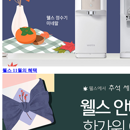
웰스 11월의 혜택