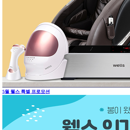
5월 웰스 특별 프로모션