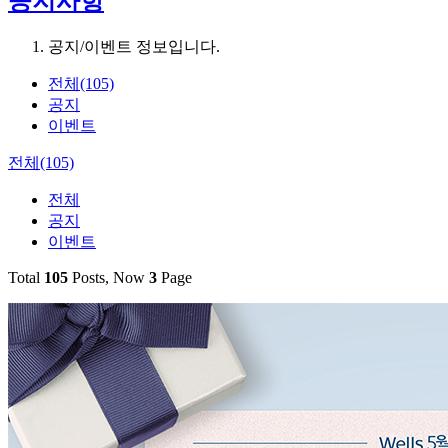
공지사항
공지/이벤트 정보입니다.
전체(105)
공지
이벤트
전체(105)
전체
공지
이벤트
Total
105
Posts, Now
3
Page