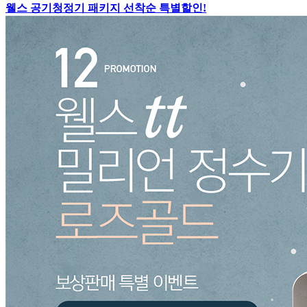
웰스 공기청정기 패키지 선착순 특별할인!