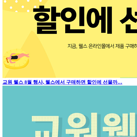
교원 웰스 8월 행사, 웰스에서 구매하면 할인에 선물까…