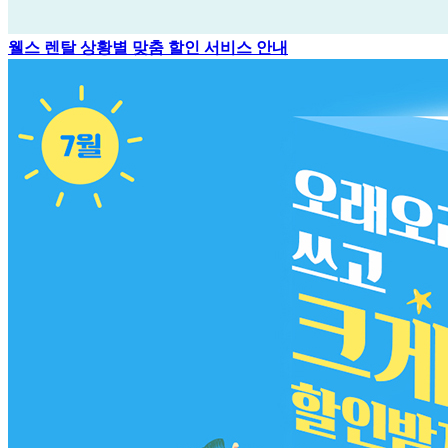
웰스 렌탈 상황별 맞춤 할인 서비스 안내