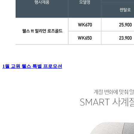
1월 교원 웰스 특별 프로모션