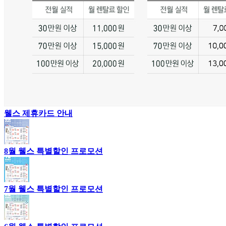
웰스 제휴카드 안내
8월 웰스 특별할인 프로모션
7월 웰스 특별할인 프로모션