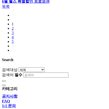
6월 웰스 특별할인 프로모션
목록
1
2
3
4
5
Search
검색대상
검색어
필수
카테고리
공지사항
FAQ
1:1 문의