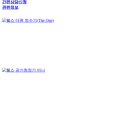
간편상담신청
관련정보