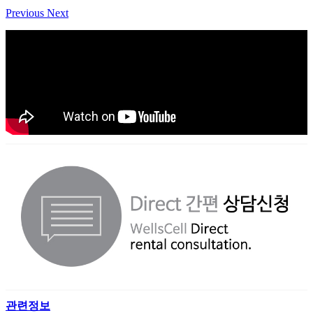
Previous
Next
관련정보