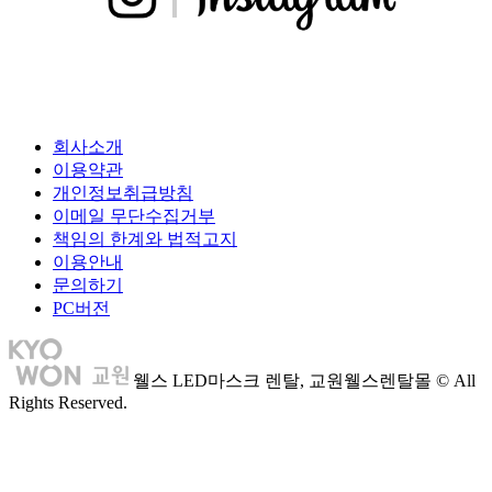
회사소개
이용약관
개인정보취급방침
이메일 무단수집거부
책임의 한계와 법적고지
이용안내
문의하기
PC버전
웰스 LED마스크 렌탈, 교원웰스렌탈몰 ©
All
Rights Reserved.