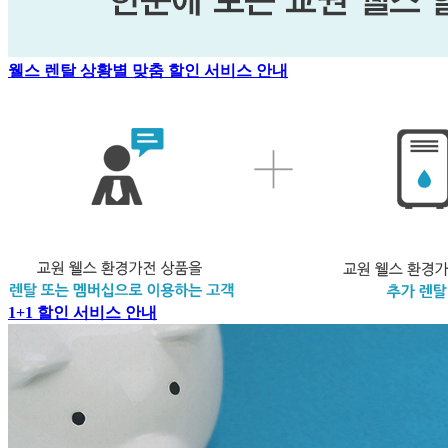
웰스 렌탈 상황별 맞춤 할인 서비스 안내
1+1 할인 서비스 안내