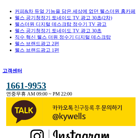
커피&차 듀얼 기능을 담은 세상에 없던 웰스더원 홈카페
웰스 공기청정기 토네이도 TV 광고 30초(2차)
웰스더원 디지털 데스크탑 정수기 TV 광고
웰스 공기청정기 토네이도 TV 광고 30초
직수 혁신 웰스 더원 정수기 디지털 데스크탑
웰스 브랜드광고 2편
웰스 브랜드광고 1편
고객센터
1661-9953
연중무휴 AM 09:00 ~ PM 22:00