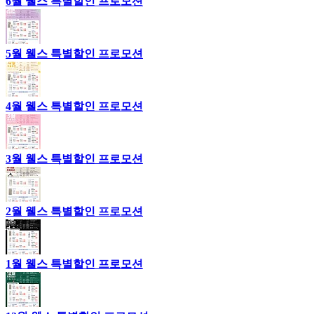
6월 웰스 특별할인 프로모션
5월 웰스 특별할인 프로모션
4월 웰스 특별할인 프로모션
3월 웰스 특별할인 프로모션
2월 웰스 특별할인 프로모션
1월 웰스 특별할인 프로모션