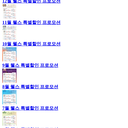
12월 웰스 특별할인 프로모션
11월 웰스 특별할인 프로모션
10월 웰스 특별할인 프로모션
9월 웰스 특별할인 프로모션
8월 웰스 특별할인 프로모션
7월 웰스 특별할인 프로모션