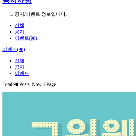
공지사항
공지/이벤트 정보입니다.
전체
공지
이벤트(98)
이벤트(98)
전체
공지
이벤트
Total
98
Posts, Now
1
Page