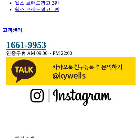
웰스 브랜드광고 2편
웰스 브랜드광고 1편
고객센터
1661-9953
연중무휴 AM 09:00 ~ PM 22:00