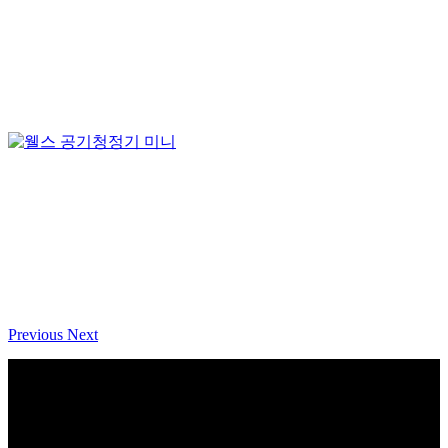
Previous
Next