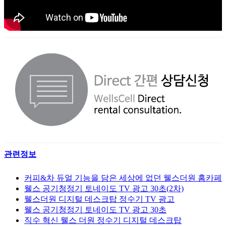
관련정보
커피&차 듀얼 기능을 담은 세상에 없던 웰스더원 홈카페
웰스 공기청정기 토네이도 TV 광고 30초(2차)
웰스더원 디지털 데스크탑 정수기 TV 광고
웰스 공기청정기 토네이도 TV 광고 30초
직수 혁신 웰스 더원 정수기 디지털 데스크탑