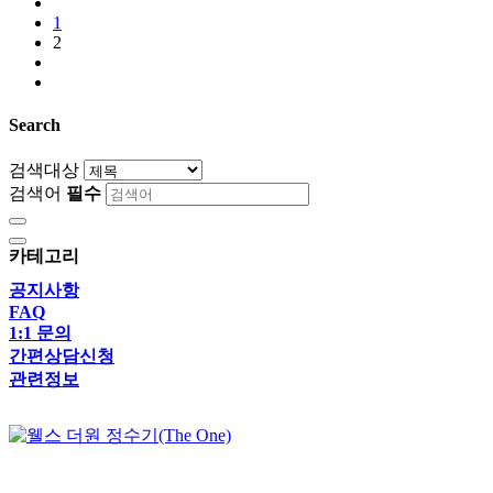
1
2
Search
검색대상
검색어
필수
카테고리
공지사항
FAQ
1:1 문의
간편상담신청
관련정보