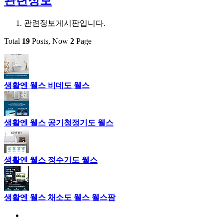
관련정보
관련정보게시판입니다.
Total
19
Posts, Now
2
Page
생활엔 웰스 비데도 웰스
생활엔 웰스 공기청정기도 웰스
생활엔 웰스 정수기도 웰스
생활엔 웰스 채소도 웰스 웰스팜